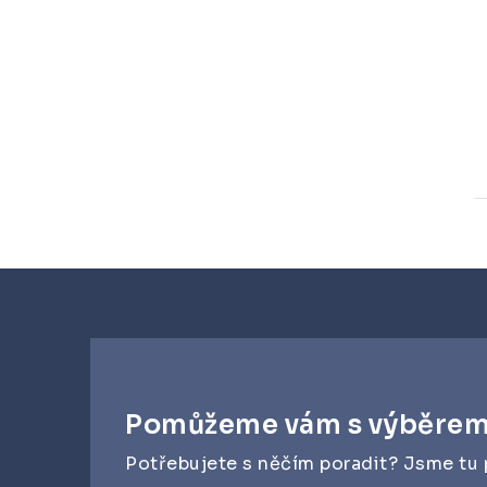
Pomůžeme vám s výběre
Potřebujete s něčím poradit? Jsme tu 