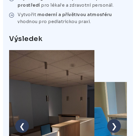
prostředí
pro lékaře a zdravotní personál.
Vytvořit
moderní a přívětivou atmosféru
vhodnou pro pediatrickou praxi.
Výsledek
❮
❯