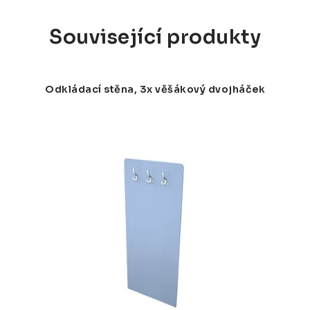
Související produkty
Odkládací stěna, 3x věšákový dvojháček