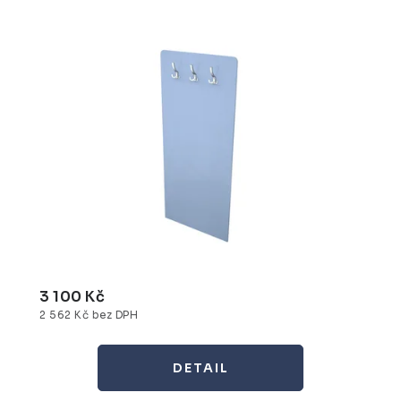
3 100 Kč
2 562 Kč bez DPH