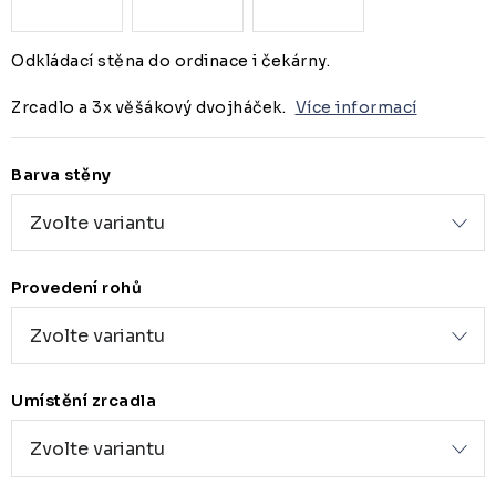
Odkládací stěna do ordinace i čekárny.
Zrcadlo a 3x věšákový dvojháček.
Více informací
Barva stěny
Provedení rohů
Umístění zrcadla