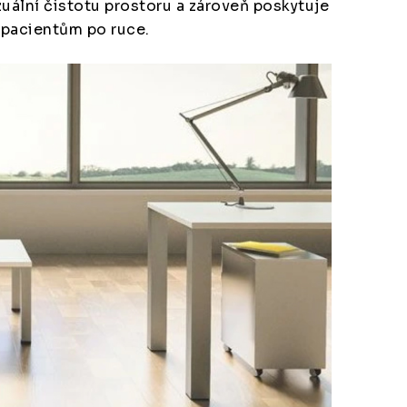
uální čistotu prostoru a zároveň poskytuje
 pacientům po ruce.