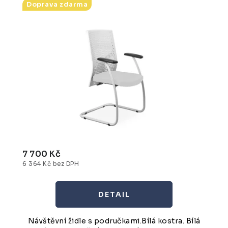
Doprava zdarma
7 700 Kč
6 364 Kč bez DPH
Návštěvní židle s područkami.Bílá kostra. Bílá