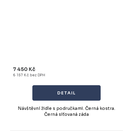
7 450 Kč
6 157 Kč bez DPH
Návštěvní židle s područkami. Černá kostra.
Černá síťovaná záda