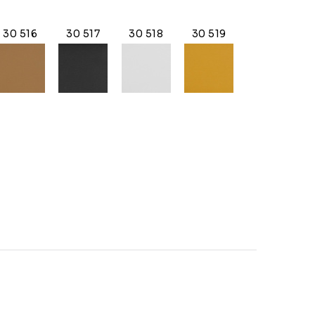
30 516
30 517
30 518
30 519