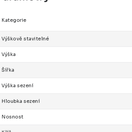
Kategorie
Výškově stavitelné
Výška
Šířka
Výška sezení
Hloubka sezení
Nosnost