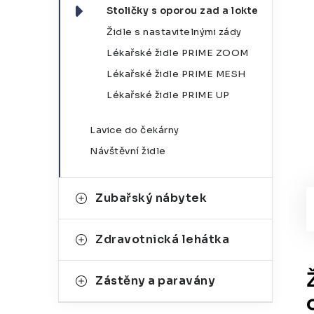
Stoličky s oporou zad a lokte
Židle s nastavitelnými zády
Lékařské židle PRIME ZOOM
Lékařské židle PRIME MESH
Lékařské židle PRIME UP
Lavice do čekárny
Návštěvní židle
Zubařský nábytek
Zdravotnická lehátka
Zástěny a paravány