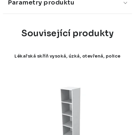
Parametry produktu
Související produkty
Lékařská skříň vysoká, úzká, otevřená, police