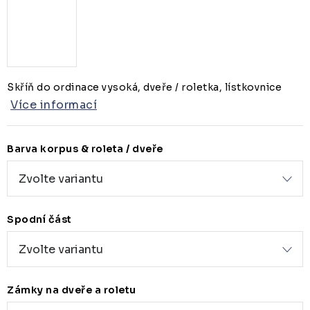
Skříň do ordinace vysoká, dveře / roletka, lístkovnice
Více informací
Barva korpus & roleta / dveře
Spodní část
Zámky na dveře a roletu