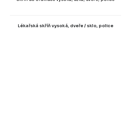
Lékařská skříň vysoká, dveře / sklo, police