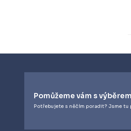
Pomůžeme vám s výběre
Potřebujete s něčím poradit? Jsme tu 