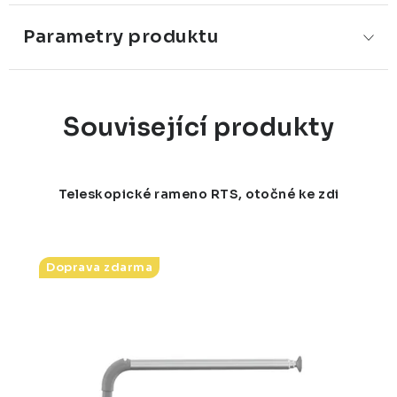
Parametry produktu
Související produkty
Teleskopické rameno RTS, otočné ke zdi
Doprava zdarma