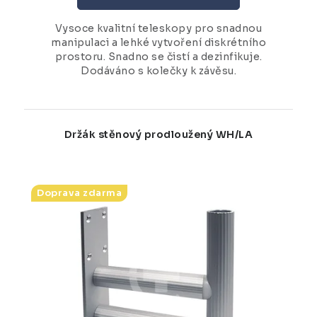
Vysoce kvalitní teleskopy pro snadnou
manipulaci a lehké vytvoření diskrétního
prostoru. Snadno se čistí a dezinfikuje.
Dodáváno s kolečky k závěsu.
Držák stěnový prodloužený WH/LA
Doprava zdarma