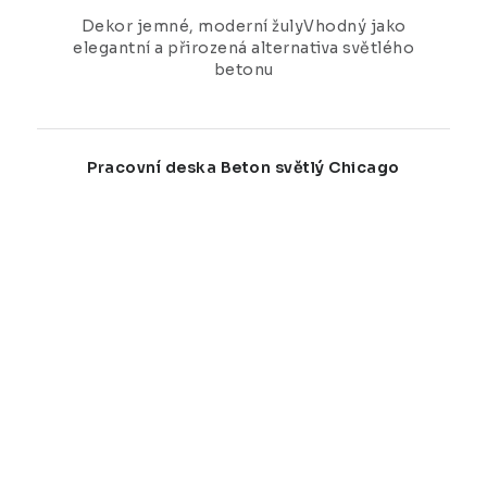
Dekor jemné, moderní žulyVhodný jako
elegantní a přirozená alternativa světlého
betonu
Pracovní deska Beton světlý Chicago