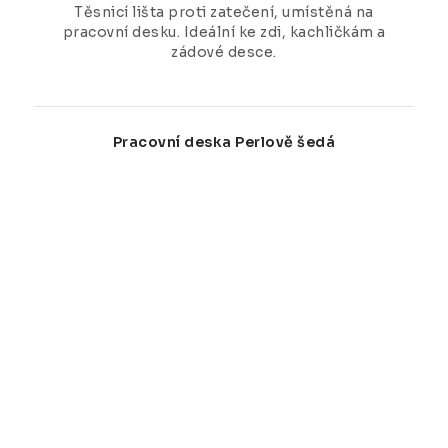
Těsnicí lišta proti zatečení, umístěná na
pracovní desku. Ideální ke zdi, kachličkám a
zádové desce.
Pracovní deska Perlově šedá