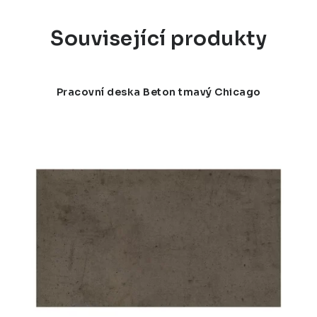
Související produkty
Pracovní deska Beton tmavý Chicago