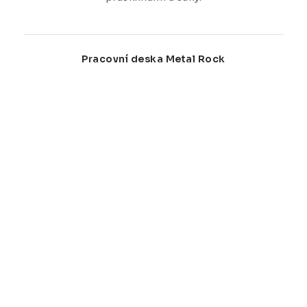
Pracovní deska Metal Rock