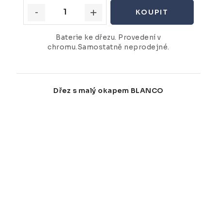
Baterie ke dřezu. Provedení v
chromu.Samostatně neprodejné.
Dřez s malý okapem BLANCO