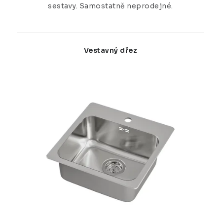
sestavy. Samostatně neprodejné.
Vestavný dřez