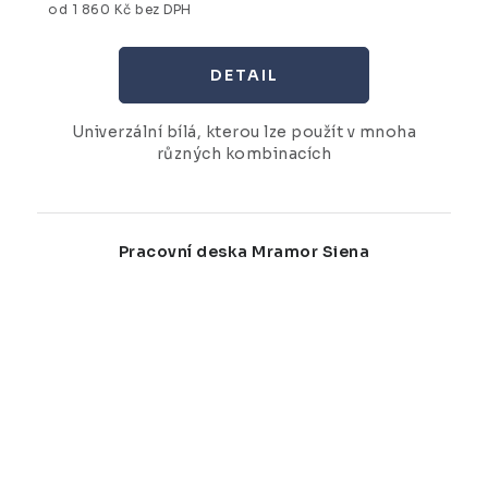
od 1 860 Kč bez DPH
Univerzální bílá, kterou lze použít v mnoha
různých kombinacích
Pracovní deska Mramor Siena