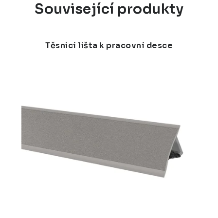
Související produkty
Těsnicí lišta k pracovní desce