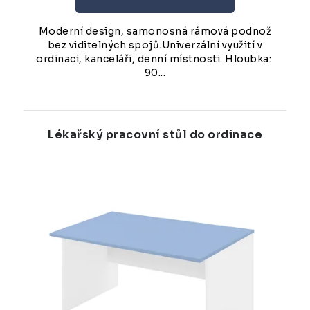
Moderní design, samonosná rámová podnož
bez viditelných spojů.Univerzální využití v
ordinaci, kanceláři, denní místnosti. Hloubka:
90...
Lékařský pracovní stůl do ordinace