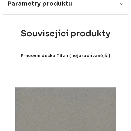
Parametry produktu
Související produkty
Pracovní deska Titan (nejprodávanější)