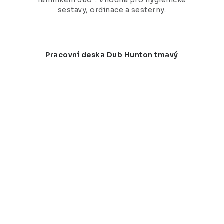
sestavy, ordinace a sesterny.
Pracovní deska Dub Hunton tmavý