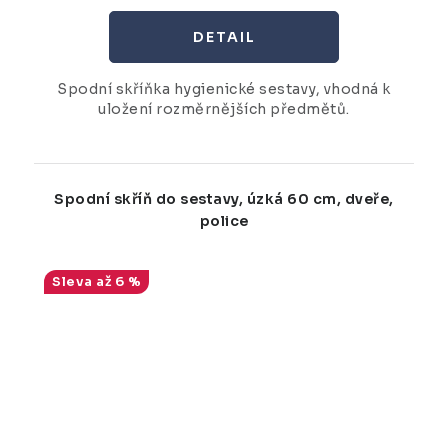
Spodní skříňka hygienické sestavy, vhodná k
uložení rozměrnějších předmětů.
Spodní skříň do sestavy, úzká 60 cm, dveře,
police
až 6 %