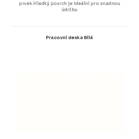
prvek.Hladký povrch je ideální pro snadnou
údržbu
Pracovní deska Bílá